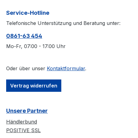
Service-Hotline
Telefonische Unterstützung und Beratung unter:
0861-63 454
Mo-Fr, 07:00 - 17:00 Uhr
Oder über unser
Kontaktformular
.
Vertrag widerrufen
Unsere Partner
Händlerbund
POSITIVE SSL