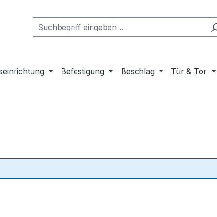
seinrichtung
Befestigung
Beschlag
Tür & Tor