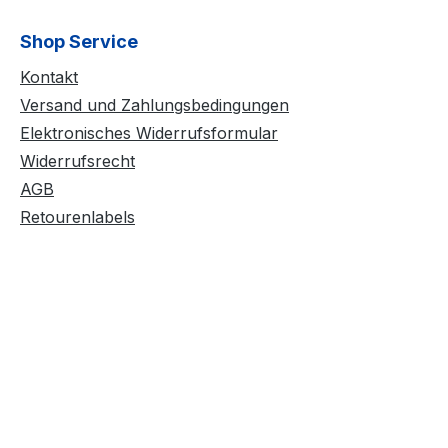
Shop Service
Kontakt
Versand und Zahlungsbedingungen
Elektronisches Widerrufsformular
Widerrufsrecht
AGB
Retourenlabels