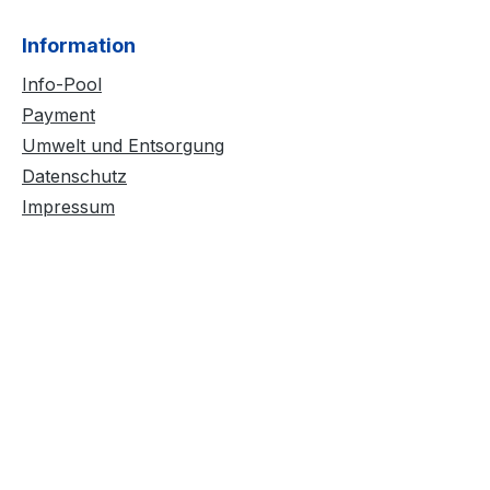
Information
Info-Pool
Payment
Umwelt und Entsorgung
Datenschutz
Impressum