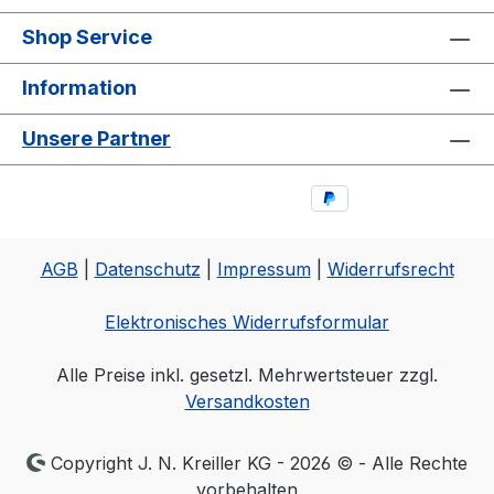
Shop Service
Information
Unsere Partner
AGB
|
Datenschutz
|
Impressum
|
Widerrufsrecht
Elektronisches Widerrufsformular
Alle Preise inkl. gesetzl. Mehrwertsteuer zzgl.
Versandkosten
Copyright J. N. Kreiller KG - 2026 © - Alle Rechte
vorbehalten