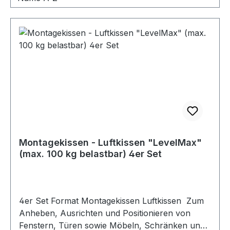
Montagekissen - Luftkissen "LevelMax"
(max. 100 kg belastbar) 4er Set
4er Set Format Montagekissen Luftkissen Zum
Anheben, Ausrichten und Positionieren von
Fenstern, Türen sowie Möbeln, Schränken und