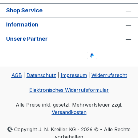
Shop Service
Information
Unsere Partner
AGB
|
Datenschutz
|
Impressum
|
Widerrufsrecht
Elektronisches Widerrufsformular
Alle Preise inkl. gesetzl. Mehrwertsteuer zzgl.
Versandkosten
Copyright J. N. Kreiller KG - 2026 © - Alle Rechte
vorbehalten