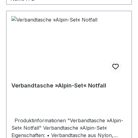
Verbandtasche »Alpin-Set« Notfall
Produktinformationen "Verbandtasche »Alpin-
Set« Notfall" Verbandtasche »Alpin-Set«
Eigenschaften: • Verbandtasche aus Nylon,