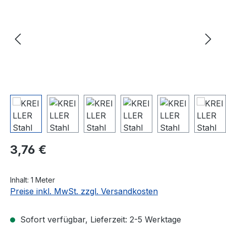
Regulärer Preis:
3,76 €
Inhalt:
1 Meter
Preise inkl. MwSt. zzgl. Versandkosten
Sofort verfügbar, Lieferzeit: 2-5 Werktage