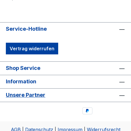
Service-Hotline
Vertrag widerrufen
Shop Service
Information
Unsere Partner
AGB
|
Datenschutz
|
Impressum
|
Widerrufsrecht