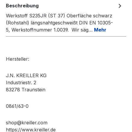
Beschreibung
Werkstoff S235JR (ST 37) Oberfläche schwarz
(Rohstahl) längsnahtgeschweißt DIN EN 10305-
5, Werkstoffnummer 1.0039. Wir säg…
Mehr
Hersteller:
J.N. KREILLER KG
Industriestr. 2
83278 Traunstein
0861/63-0
shop@kreiller.com
https://www.kreiller.de