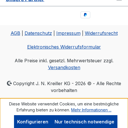
AGB
|
Datenschutz
|
Impressum
|
Widerrufsrecht
Elektronisches Widerrufsformular
Alle Preise inkl. gesetzl. Mehrwertsteuer zzgl.
Versandkosten
Copyright J. N. Kreiller KG - 2026 © - Alle Rechte
vorbehalten
Diese Website verwendet Cookies, um eine bestmögliche
Erfahrung bieten zu können.
Mehr Informationen ...
Konfigurieren
Nur technisch notwendige