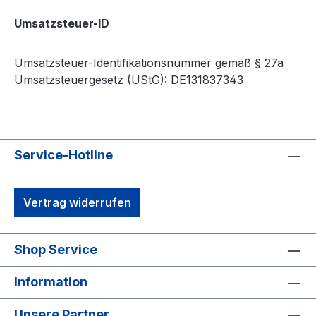
Umsatzsteuer-ID
Umsatzsteuer-Identifikationsnummer gemäß § 27a
Umsatzsteuergesetz (UStG): DE131837343
Service-Hotline
Vertrag widerrufen
Shop Service
Information
Unsere Partner