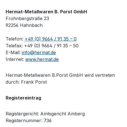
Hermat-Metallwaren B. Porst GmbH
Frohnbergstraße 23
92256 Hahnbach
Telefon:
+49 (0) 9664 / 91 35 – 0
Telefax: +49 (0) 9664 / 91 35 – 50
E-Mail:
info@hermat.de
Internet:
www.hermat.de
Hermat-Metallwaren B.Porst GmbH wird vertreten
durch: Frank Porst
Registereintrag
Registergericht: Amtsgericht Amberg
Registernummer: 736